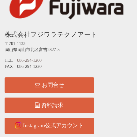
株式会社フジワラテクノアート
〒701-1133
岡山県岡山市北区富吉2827-3
TEL：
086-294-1200
FAX：086-294-1220
お問合せ
資料請求
Instagram公式アカウント