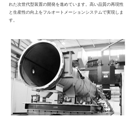
れた次世代型装置の開発を進めています。高い品質の再現性
と生産性の向上をフルオートメーションシステムで実現しま
す。