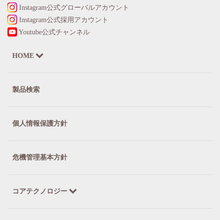
Instagram公式グローバルアカウント
Instagram公式採用アカウント
Youtube公式チャンネル
HOME
製品検索
個人情報保護方針
危機管理基本方針
コアテクノロジー