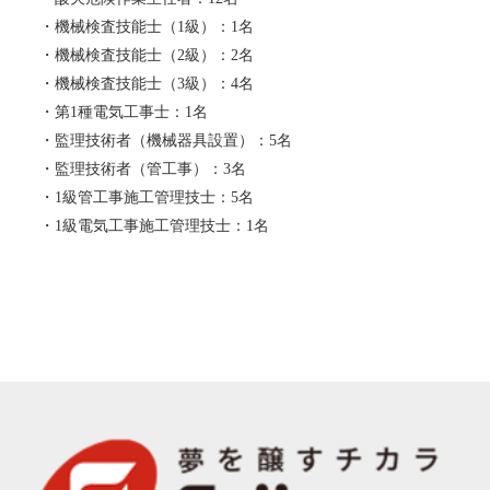
・機械検査技能士（1級）：1名
・機械検査技能士（2級）：2名
・機械検査技能士（3級）：4名
・第1種電気工事士：1名
・監理技術者（機械器具設置）：5名
・監理技術者（管工事）：3名
・1級管工事施工管理技士：5名
・1級電気工事施工管理技士：1名