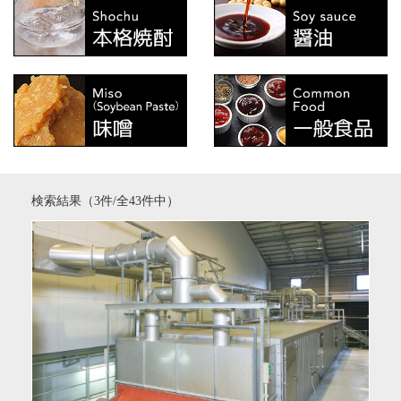
検索結果（3件/全43件中）