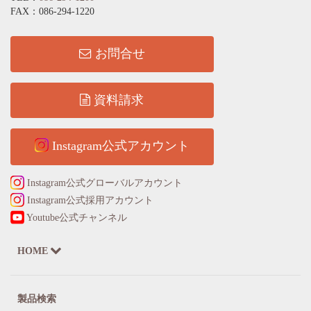
FAX：086-294-1220
お問合せ
資料請求
Instagram公式アカウント
Instagram公式グローバルアカウント
Instagram公式採用アカウント
Youtube公式チャンネル
HOME
製品検索