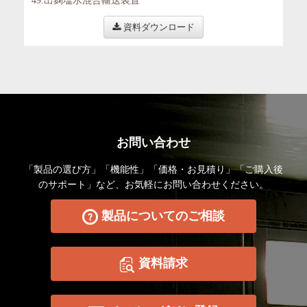
49.出麹塩水混合輸送装置
資料ダウンロード
お問い合わせ
「製品の選び方」「機能性」「価格・お見積り」「ご購入後
のサポート」など、お気軽にお問い合わせください。
製品についてのご相談
資料請求