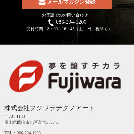
メールマガジン登録
お電話でのお問い合わせ
086-294-1200
受付時間 8：00～16：45（土、日、祝除く）
株式会社フジワラテクノアート
〒701-1133
岡山県岡山市北区富吉2827-3
TEL：
086-294-1200