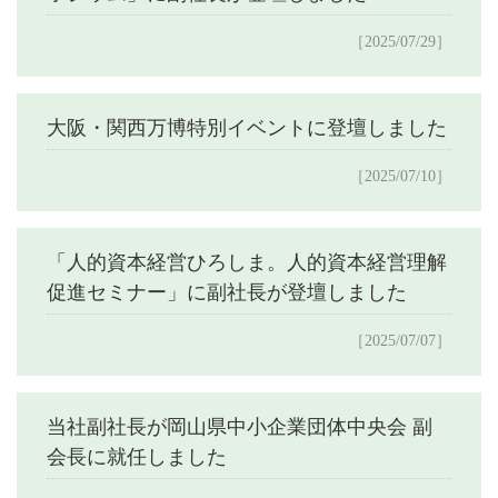
［2025/07/29］
大阪・関西万博特別イベントに登壇しました
［2025/07/10］
「人的資本経営ひろしま。人的資本経営理解
促進セミナー」に副社長が登壇しました
［2025/07/07］
当社副社長が岡山県中小企業団体中央会 副
会長に就任しました