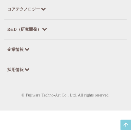
コアテクノロジー
R&D（研究開発）
企業情報
採用情報
© Fujiwara Techno-Art Co., Ltd. All rights reserved.