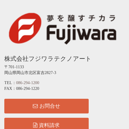
株式会社フジワラテクノアート
〒701-1133
岡山県岡山市北区富吉2827-3
TEL：
086-294-1200
FAX：086-294-1220
お問合せ
資料請求