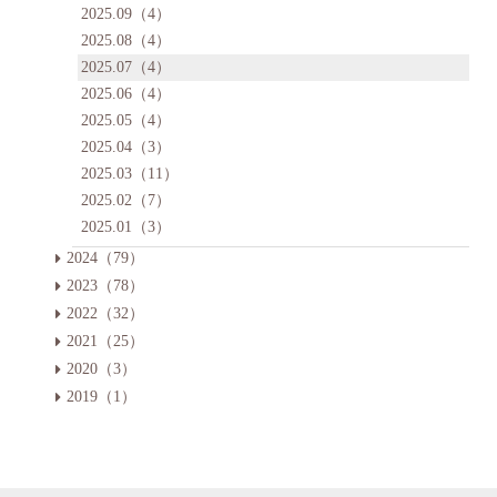
2025.09（4）
2025.08（4）
2025.07（4）
2025.06（4）
2025.05（4）
2025.04（3）
2025.03（11）
2025.02（7）
2025.01（3）
2024（79）
2023（78）
2022（32）
2021（25）
2020（3）
2019（1）