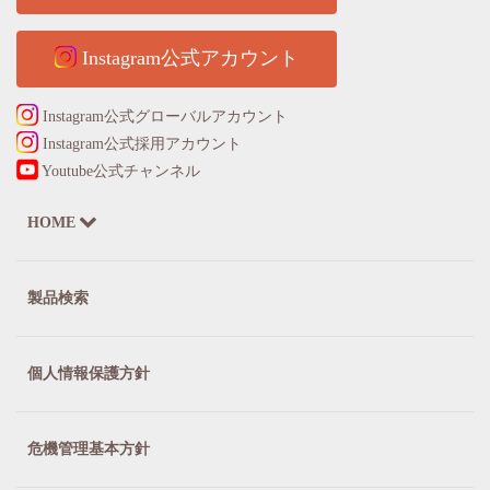
Instagram公式アカウント
Instagram公式グローバルアカウント
Instagram公式採用アカウント
Youtube公式チャンネル
HOME
製品検索
個人情報保護方針
危機管理基本方針