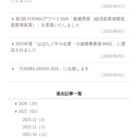
たしました
［2026/06/11］
第5回 FOOMAアワード2026「最優秀賞（経済産業省製造
産業局長賞）」を受賞いたしました
［2026/06/03］
2025年度「はばたく中小企業・小規模事業者300社」に選
定されました
［2026/06/01］
「FOOMA JAPAN 2026」に出展します
［2026/06/01］
過去記事一覧
2026（29）
2025（63）
2025.12（4）
2025.11（3）
2025.10（12）