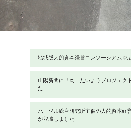
地域版人的資本経営コンソーシアム＠
山陽新聞に「岡山たいようプロジェク
た
パーソル総合研究所主催の人的資本経
が登壇しました