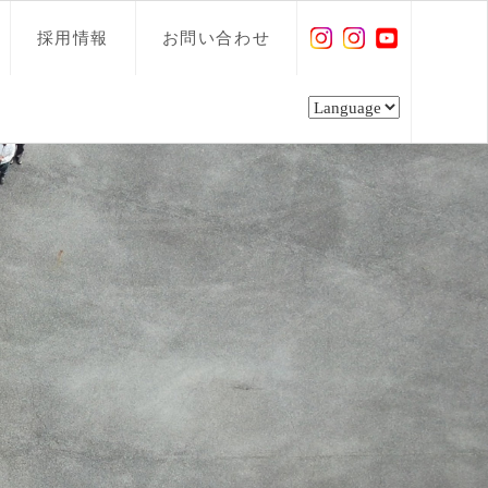
採用情報
お問い合わせ