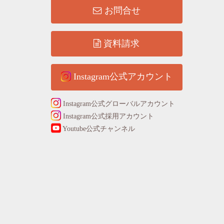
お問合せ
資料請求
Instagram公式アカウント
Instagram公式グローバルアカウント
Instagram公式採用アカウント
Youtube公式チャンネル