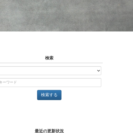
検索
最近の更新状況