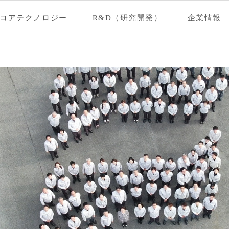
コアテクノロジー
R&D（研究開発）
企業情報