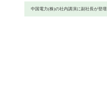
中国電力(株)の社内講演に副社長が登