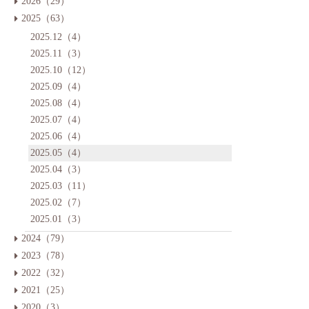
2026（29）
2025（63）
2025.12（4）
2025.11（3）
2025.10（12）
2025.09（4）
2025.08（4）
2025.07（4）
2025.06（4）
2025.05（4）
2025.04（3）
2025.03（11）
2025.02（7）
2025.01（3）
2024（79）
2023（78）
2022（32）
2021（25）
2020（3）