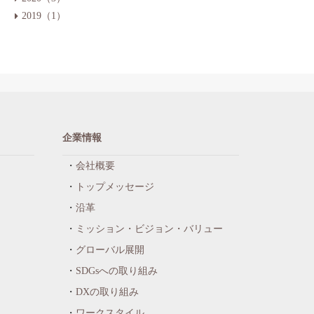
2019（1）
企業情報
会社概要
トップメッセージ
沿革
ミッション・ビジョン・バリュー
グローバル展開
SDGsへの取り組み
DXの取り組み
ワークスタイル